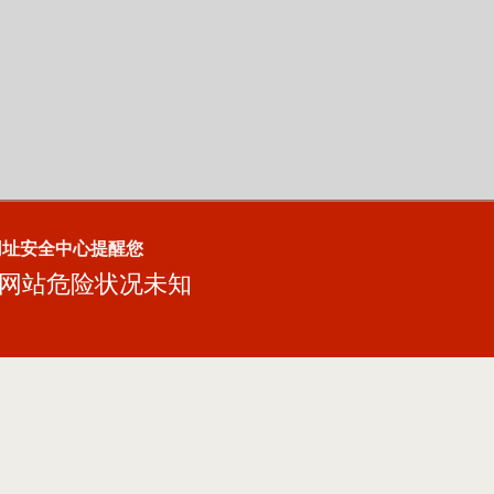
网址安全中心提醒您
网站危险状况未知