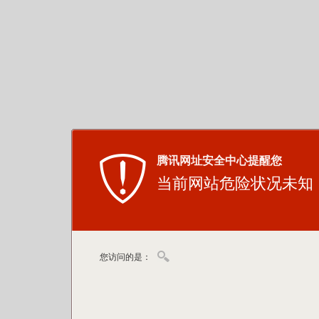
腾讯网址安全中心提醒您
当前网站危险状况未知
您访问的是：