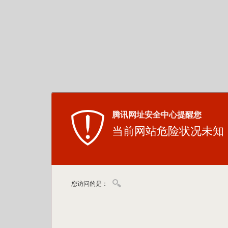
腾讯网址安全中心提醒您
当前网站危险状况未知
您访问的是：