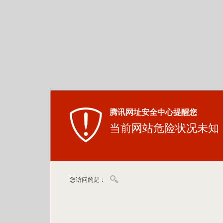
腾讯网址安全中心提醒您
当前网站危险状况未知
您访问的是：