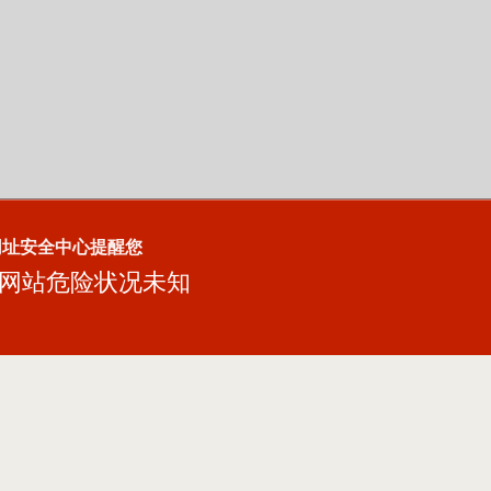
网址安全中心提醒您
网站危险状况未知