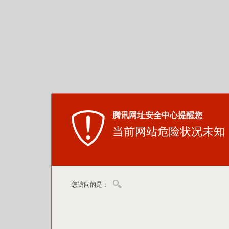
腾讯网址安全中心提醒您
当前网站危险状况未知
您访问的是：