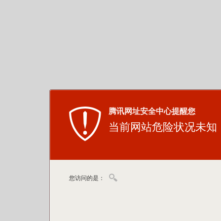
腾讯网址安全中心提醒您
当前网站危险状况未知
您访问的是：