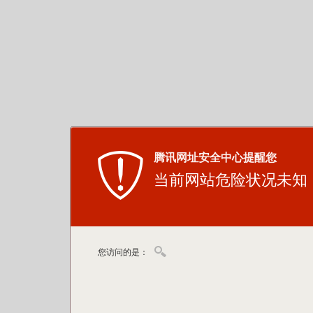
腾讯网址安全中心提醒您
当前网站危险状况未知
您访问的是：