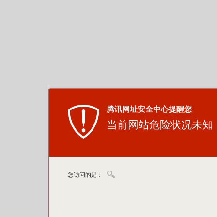
腾讯网址安全中心提醒您
当前网站危险状况未知
您访问的是：