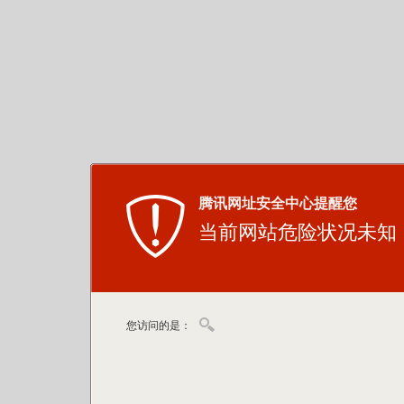
腾讯网址安全中心提醒您
当前网站危险状况未知
您访问的是：