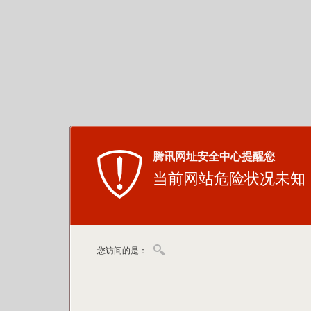
腾讯网址安全中心提醒您
当前网站危险状况未知
您访问的是：