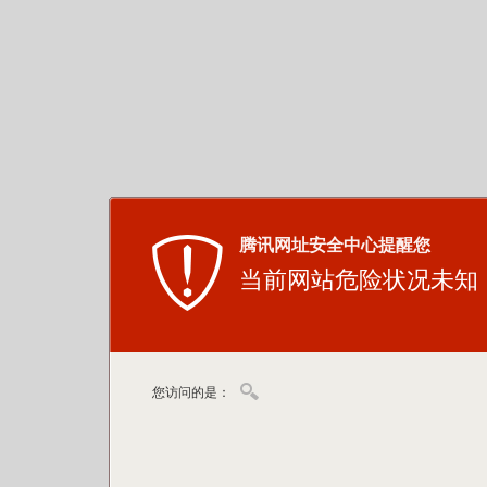
腾讯网址安全中心提醒您
当前网站危险状况未知
您访问的是：