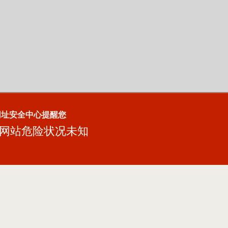
网址安全中心提醒您
网站危险状况未知