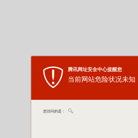
腾讯网址安全中心提醒您
当前网站危险状况未知
您访问的是：