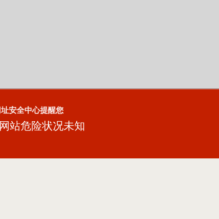
网址安全中心提醒您
网站危险状况未知