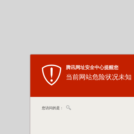
腾讯网址安全中心提醒您
当前网站危险状况未知
您访问的是：