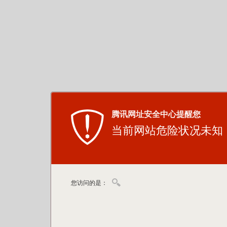
腾讯网址安全中心提醒您
当前网站危险状况未知
您访问的是：