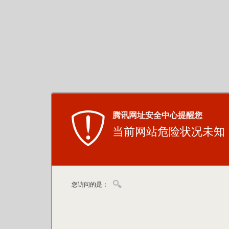
腾讯网址安全中心提醒您
当前网站危险状况未知
您访问的是：