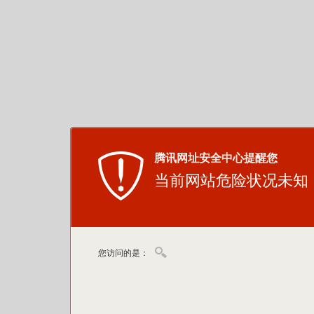
腾讯网址安全中心提醒您
当前网站危险状况未知
您访问的是：