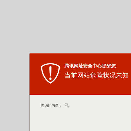
腾讯网址安全中心提醒您
当前网站危险状况未知
您访问的是：