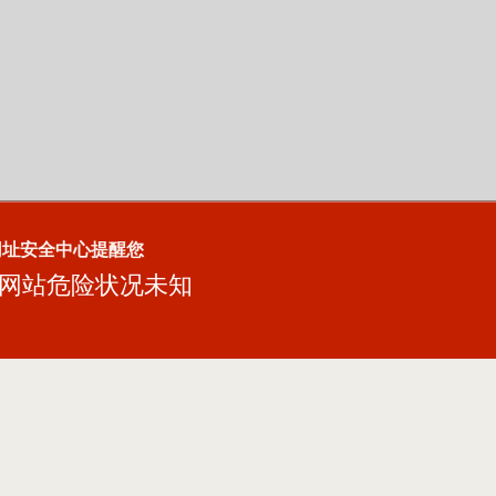
网址安全中心提醒您
网站危险状况未知