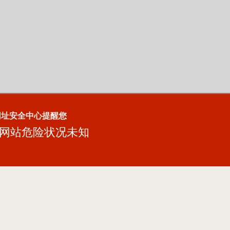
网址安全中心提醒您
网站危险状况未知