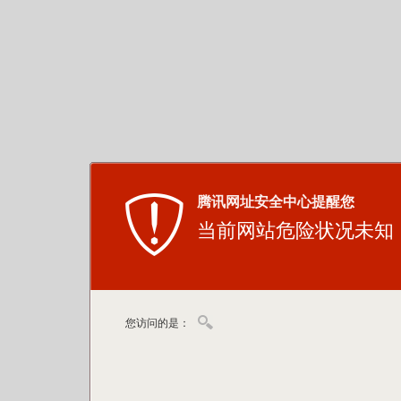
腾讯网址安全中心提醒您
当前网站危险状况未知
您访问的是：