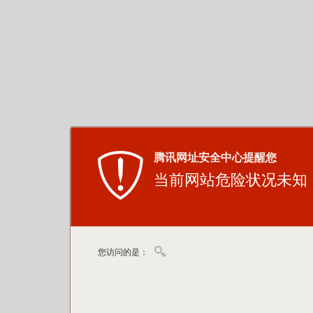
腾讯网址安全中心提醒您
当前网站危险状况未知
您访问的是：