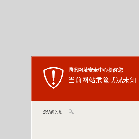
腾讯网址安全中心提醒您
当前网站危险状况未知
您访问的是：