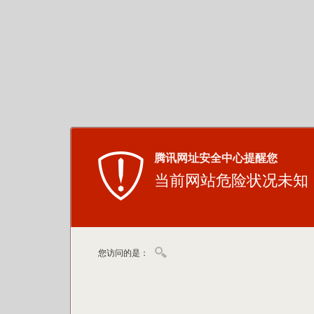
腾讯网址安全中心提醒您
当前网站危险状况未知
您访问的是：