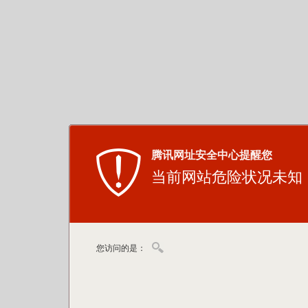
腾讯网址安全中心提醒您
当前网站危险状况未知
您访问的是：