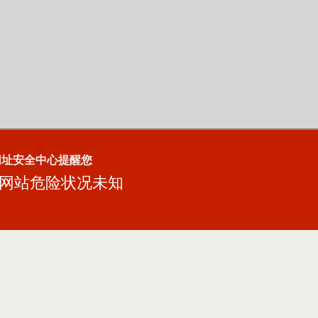
网址安全中心提醒您
网站危险状况未知