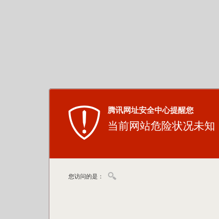
腾讯网址安全中心提醒您
当前网站危险状况未知
您访问的是：