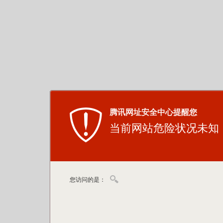
腾讯网址安全中心提醒您
当前网站危险状况未知
您访问的是：