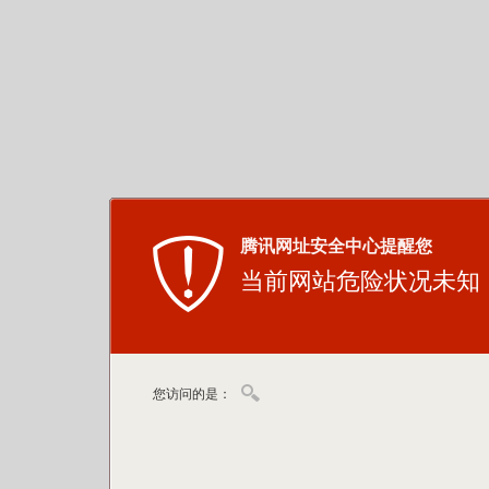
腾讯网址安全中心提醒您
当前网站危险状况未知
您访问的是：