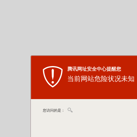
腾讯网址安全中心提醒您
当前网站危险状况未知
您访问的是：