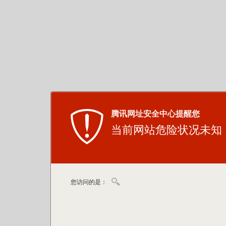
腾讯网址安全中心提醒您
当前网站危险状况未知
您访问的是：