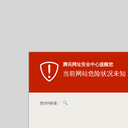
腾讯网址安全中心提醒您
当前网站危险状况未知
您访问的是：