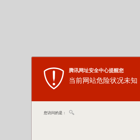
腾讯网址安全中心提醒您
当前网站危险状况未知
您访问的是：