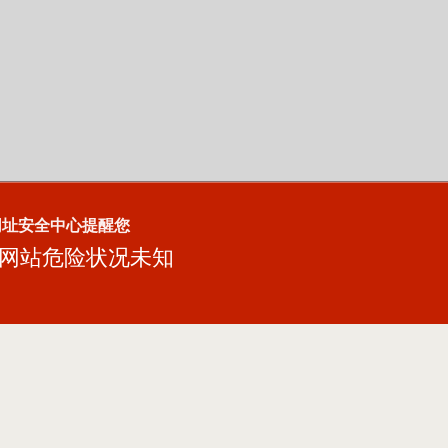
网址安全中心提醒您
网站危险状况未知